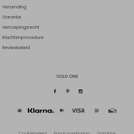
Verzending
Garantie
Herroepingsrecht
Klachtenprocedure
Reviewbeleid
VOLG ONS
Cookiebeleid
Privacyverklaring
Garantie