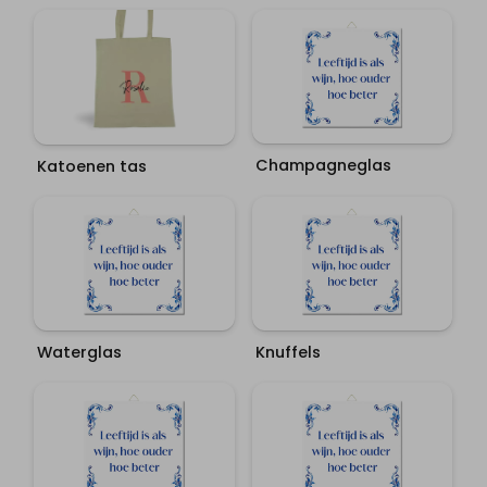
Champagneglas
Katoenen tas
Waterglas
Knuffels