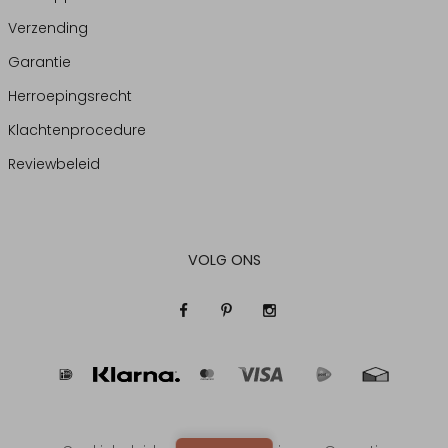
Verzending
Garantie
Herroepingsrecht
Klachtenprocedure
Reviewbeleid
VOLG ONS