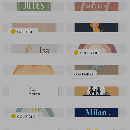
GOUDFOLIE
GOUDFOLIE
KRAFTPAPIER
GOUDFOLIE