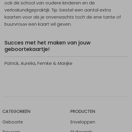
ook de school van oudere kinderen en de
verloskundigepraktijk. Tip: bestel een aantal extra
kaarten voor als je onverwachts toch de ene tante of
buurvrouw een kaart wil geven.
Succes met het maken van jouw
geboortekaartje!
Patrick, Aurelia, Femke & Marijke
CATEGORIEËN
PRODUCTEN
Geboorte
Enveloppen