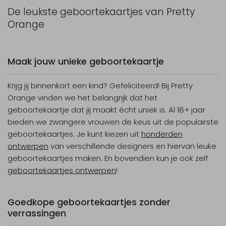
De leukste geboortekaartjes van Pretty
Orange
Maak jouw unieke geboortekaartje
Krijg jij binnenkort een kind? Gefeliciteerd! Bij Pretty
Orange vinden we het belangrijk dat het
geboortekaartje dat jij maakt écht uniek is. Al 18+ jaar
bieden we zwangere vrouwen de keus uit de populairste
geboortekaartjes. Je kunt kiezen uit
honderden
ontwerpen
van verschillende designers en hiervan leuke
geboortekaartjes maken. En bovendien kun je ook zelf
geboortekaartjes ontwerpen
!
Goedkope geboortekaartjes zonder
verrassingen