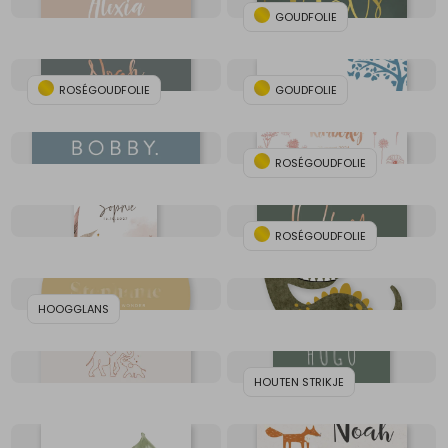
GOUDFOLIE
ROSÉGOUDFOLIE
GOUDFOLIE
ROSÉGOUDFOLIE
ROSÉGOUDFOLIE
HOOGGLANS
HOUTEN STRIKJE