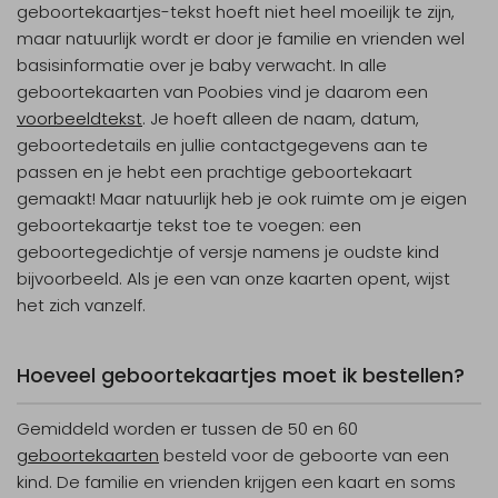
geboortekaartjes-tekst hoeft niet heel moeilijk te zijn,
maar natuurlijk wordt er door je familie en vrienden wel
basisinformatie over je baby verwacht. In alle
geboortekaarten van Poobies vind je daarom een
voorbeeldtekst
. Je hoeft alleen de naam, datum,
geboortedetails en jullie contactgegevens aan te
passen en je hebt een prachtige geboortekaart
gemaakt! Maar natuurlijk heb je ook ruimte om je eigen
geboortekaartje tekst toe te voegen: een
geboortegedichtje of versje namens je oudste kind
bijvoorbeeld. Als je een van onze kaarten opent, wijst
het zich vanzelf.
Hoeveel geboortekaartjes moet ik bestellen?
Gemiddeld worden er tussen de 50 en 60
geboortekaarten
besteld voor de geboorte van een
kind. De familie en vrienden krijgen een kaart en soms