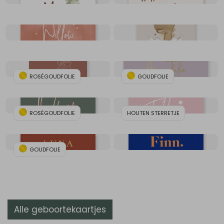
ROSÉGOUDFOLIE
GOUDFOLIE
ROSÉGOUDFOLIE
HOUTEN STERRETJE
GOUDFOLIE
Alle geboortekaartjes