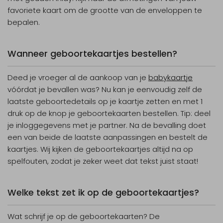
favoriete kaart om de grootte van de enveloppen te
bepalen.
Wanneer geboortekaartjes bestellen?
Deed je vroeger al de aankoop van je
babykaartje
vóórdat je bevallen was? Nu kan je eenvoudig zelf de
laatste geboortedetails op je kaartje zetten en met 1
druk op de knop je geboortekaarten bestellen. Tip: deel
je inloggegevens met je partner. Na de bevalling doet
een van beide de laatste aanpassingen en bestelt de
kaartjes. Wij kijken de geboortekaartjes altijd na op
spelfouten, zodat je zeker weet dat tekst juist staat!
Welke tekst zet ik op de geboortekaartjes?
Wat schrijf je op de geboortekaarten? De