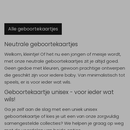
Alle geboortekaartjes
Neutrale geboortekaartjes
Welkom, kleintje! Of het nu een jongen of meisje wordt,
met onze neutrale geboortekaartjes zit je altijd goed.
Geen gedoe met kleuren, gewoon prachtige ontwerpen
die geschikt zijn voor iedere baby. Van minimalistisch tot
speels, er is voor ieder wat wils.
Geboortekaartje unisex - voor ieder wat
wils!
Ga je zelf aan de slag met een uniek unisex
geboortekaartje of kies je uit een van onze zorgvuldig
samengestelde collecties? We helpen je graag op weg