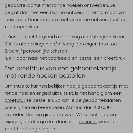
geboortekaartje met ronde hoeken ontwerpen. Je
begint dan met een blanco ontwerp in het formaat van
jouw keus. Daarna kan je met de online ontwerptool de
kaart opmaken:
Kies een achtergrond afbeelding of achtergrondkleur
Kies afbeeldingen en/of voeg een eigen foto toe
Schrijf persoonlijke teksten
Klik door naar het voorbeeld en bestel een proefdruk
Een proefdruk van een geboortekaartje
met ronde hoeken bestellen
Om thuis te kunnen bekijken hoe je geboortekaartje met
ronde hoeken er gedrukt uitziet, is het handig om een
proefdruk
te bestellen. Zo kan je de geboortekaarten
voelen, zien en beoordelen. Al meer dan 400.000
tevreden klanten gingen je voor. Wil je toch nog wat
wijzigen, dan kan je dat doen in je
account
waar je de
kaart hebt opgeslagen.