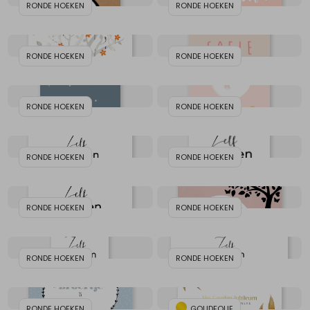
RONDE HOEKEN
RONDE HOEKEN
RONDE HOEKEN
RONDE HOEKEN
RONDE HOEKEN
RONDE HOEKEN
RONDE HOEKEN
RONDE HOEKEN
RONDE HOEKEN
RONDE HOEKEN
RONDE HOEKEN
RONDE HOEKEN
RONDE HOEKEN
GOUDFOLIE