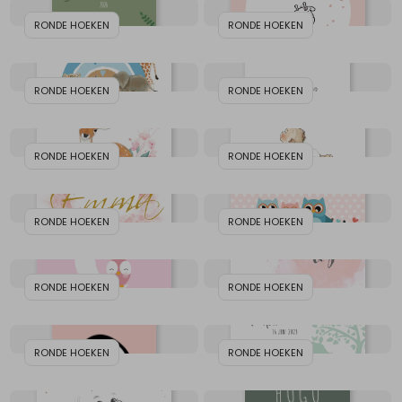
RONDE HOEKEN
RONDE HOEKEN
RONDE HOEKEN
RONDE HOEKEN
RONDE HOEKEN
RONDE HOEKEN
RONDE HOEKEN
RONDE HOEKEN
RONDE HOEKEN
RONDE HOEKEN
RONDE HOEKEN
RONDE HOEKEN