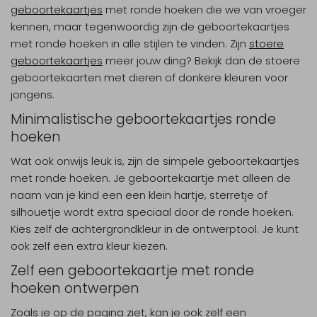
geboortekaartjes
met ronde hoeken die we van vroeger
kennen, maar tegenwoordig zijn de geboortekaartjes
met ronde hoeken in alle stijlen te vinden. Zijn
stoere
geboortekaartjes
meer jouw ding? Bekijk dan de stoere
geboortekaarten met dieren of donkere kleuren voor
jongens.
Minimalistische geboortekaartjes ronde
hoeken
Wat ook onwijs leuk is, zijn de simpele geboortekaartjes
met ronde hoeken. Je geboortekaartje met alleen de
naam van je kind een een klein hartje, sterretje of
silhouetje wordt extra speciaal door de ronde hoeken.
Kies zelf de achtergrondkleur in de ontwerptool. Je kunt
ook zelf een extra kleur kiezen.
Zelf een geboortekaartje met ronde
hoeken ontwerpen
Zoals je op de pagina ziet, kan je ook zelf een