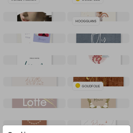
HOOGGLANS
GOUDFOLIE