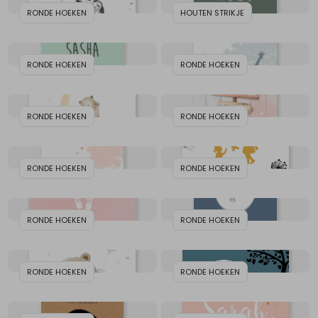
RONDE HOEKEN
HOUTEN STRIKJE
RONDE HOEKEN
RONDE HOEKEN
RONDE HOEKEN
RONDE HOEKEN
RONDE HOEKEN
RONDE HOEKEN
RONDE HOEKEN
RONDE HOEKEN
RONDE HOEKEN
RONDE HOEKEN