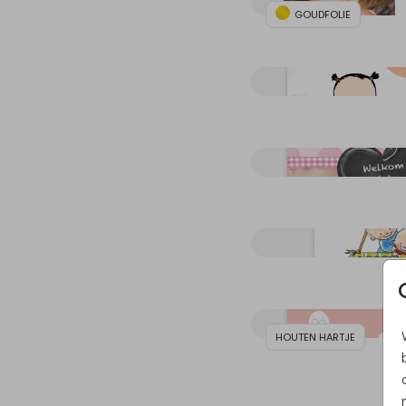
GOUDFOLIE
HOUTEN HARTJE