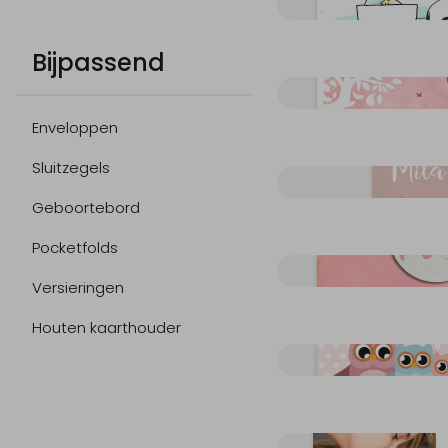
Bijpassend
Enveloppen
Sluitzegels
Geboortebord
Pocketfolds
Versieringen
Houten kaarthouder