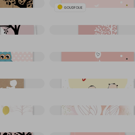
GOUDFOLIE