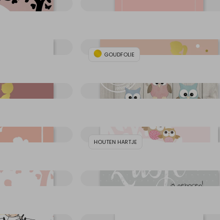
GOUDFOLIE
HOUTEN HARTJE