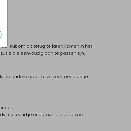
oe leuk om dit terug te laten komen in het
zusje die eenvoudig aan te passen zijn.
als de oudere broer of zus ook een beetje
onder.
dichtjes vind je onderaan deze pagina.