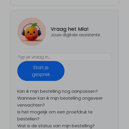
Vraag het Mia!
Jouw digitale assistente
Start je
gesprek
Kan ik mijn bestelling nog aanpassen?
Wanneer kan ik mijn bestelling ongeveer
verwachten?
Is het mogelijk om een proefdruk te
bestellen?
Wat is de status van mijn bestelling?