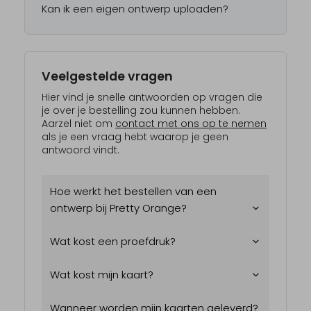
Kan ik een eigen ontwerp uploaden?
Veelgestelde vragen
Hier vind je snelle antwoorden op vragen die
je over je bestelling zou kunnen hebben.
Aarzel niet om
contact met ons op te nemen
als je een vraag hebt waarop je geen
antwoord vindt.
Hoe werkt het bestellen van een
ontwerp bij Pretty Orange?
Wat kost een proefdruk?
Wat kost mijn kaart?
Wanneer worden mijn kaarten geleverd?