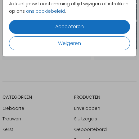
Je kunt jouw toestemming altijd wijzigen of intrekken
op ons
ons cookiebeleid
.
Accepteren
Weigeren
CATEGORIEËN
PRODUCTEN
Geboorte
Enveloppen
Trouwen
Sluitzegels
Kerst
Geboortebord