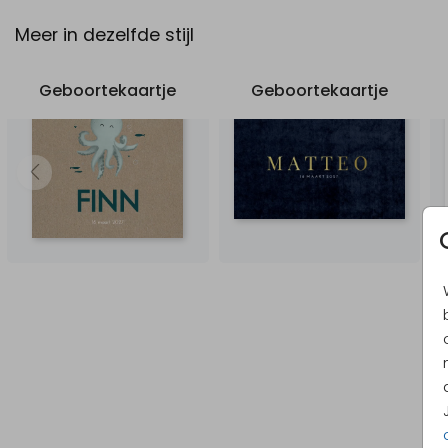
Meer in dezelfde stijl
Geboortekaartje
Geboortekaartje