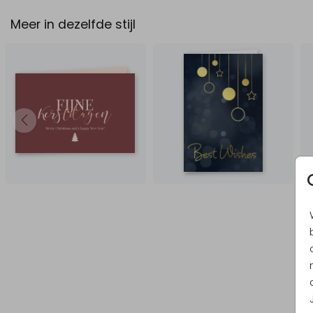
Meer in dezelfde stijl