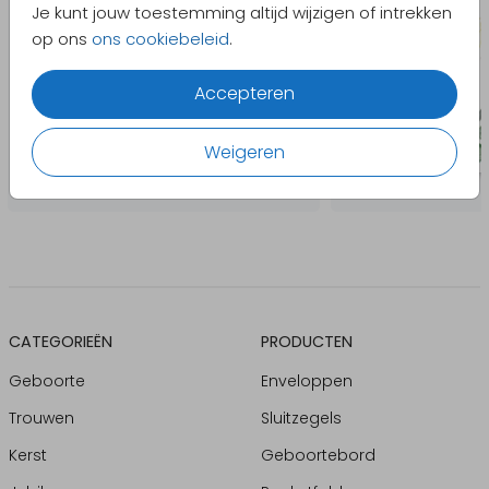
Je kunt jouw toestemming altijd wijzigen of intrekken
op ons
ons cookiebeleid
.
Accepteren
Weigeren
CATEGORIEËN
PRODUCTEN
Geboorte
Enveloppen
Trouwen
Sluitzegels
Kerst
Geboortebord