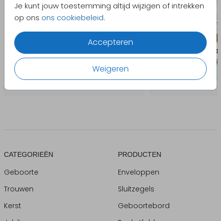
Je kunt jouw toestemming altijd wijzigen of intrekken
op ons
ons cookiebeleid
.
Accepteren
Weigeren
CATEGORIEËN
PRODUCTEN
Geboorte
Enveloppen
Trouwen
Sluitzegels
Kerst
Geboortebord