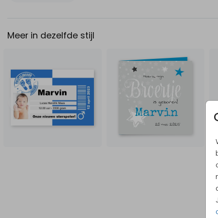
Meer in dezelfde stijl