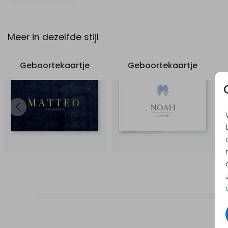
Meer in dezelfde stijl
Geboortekaartje
Geboortekaartje