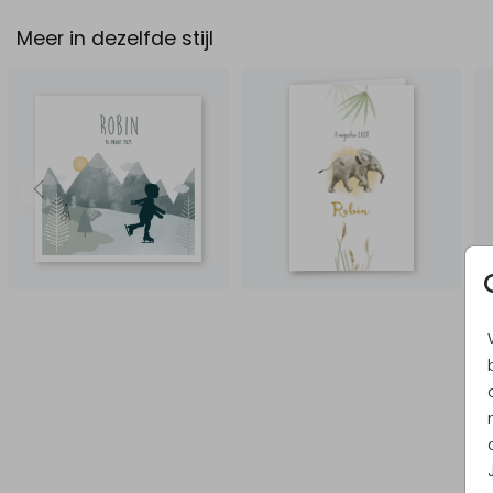
Meer in dezelfde stijl