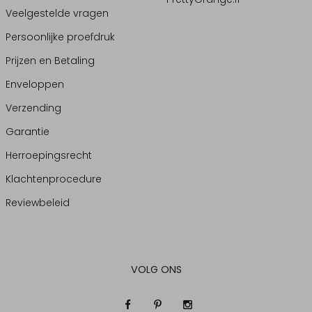
Veelgestelde vragen
Persoonlijke proefdruk
Prijzen en Betaling
Enveloppen
Verzending
Garantie
Herroepingsrecht
Klachtenprocedure
Reviewbeleid
VOLG ONS