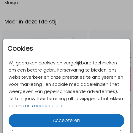
Meisje
Meer in dezelfde stijl
Cookies
Wij gebruiken cookies en vergelijkbare technieken
om een betere gebruikerservaring te bieden, ons
websiteverkeer en onze prestaties te analyseren en
voor marketing- en sociale mediadoeleinden (het
weergeven van gepersonaliseerde advertenties).
Je kunt jouw toestemming altijd wijzigen of intrekken
op ons
ons cookiebeleid
.
Accepteren