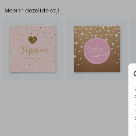
Meer in dezelfde stijl