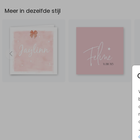
Meer in dezelfde stijl