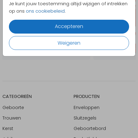
Je kunt jouw toestemming altijd wijzigen of intrekken
op ons
ons cookiebeleid
.
Accepteren
Weigeren
CATEGORIEËN
PRODUCTEN
Geboorte
Enveloppen
Trouwen
Sluitzegels
Kerst
Geboortebord