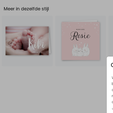
Meer in dezelfde stijl