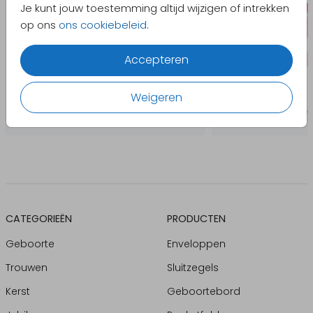
Je kunt jouw toestemming altijd wijzigen of intrekken
op ons
ons cookiebeleid
.
Accepteren
Weigeren
CATEGORIEËN
PRODUCTEN
Geboorte
Enveloppen
Trouwen
Sluitzegels
Kerst
Geboortebord