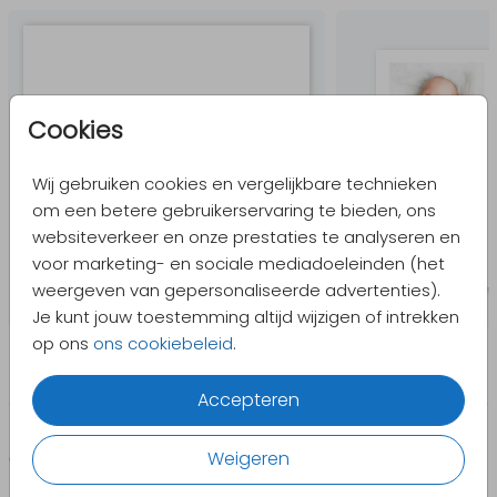
Cookies
Wij gebruiken cookies en vergelijkbare technieken
om een betere gebruikerservaring te bieden, ons
websiteverkeer en onze prestaties te analyseren en
voor marketing- en sociale mediadoeleinden (het
weergeven van gepersonaliseerde advertenties).
Je kunt jouw toestemming altijd wijzigen of intrekken
op ons
ons cookiebeleid
.
Accepteren
Weigeren
CATEGORIEËN
PRODUCTEN