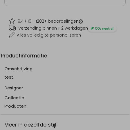
9,4
/ 10 -
1202
+ beoordelingen
Verzending binnen 1-2 werkdagen
Alles volledig te personaliseren
Productinformatie
Omschrijving
test
Designer
Collectie
Producten
Meer in dezelfde stijl