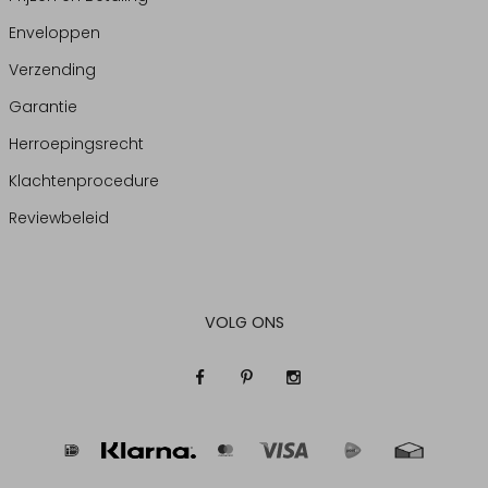
Enveloppen
Verzending
Garantie
Herroepingsrecht
Klachtenprocedure
Reviewbeleid
VOLG ONS