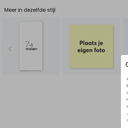
Meer in dezelfde stijl