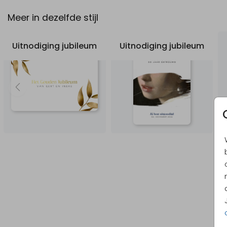
Meer in dezelfde stijl
Uitnodiging jubileum
Uitnodiging jubileum