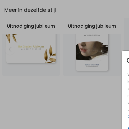
Meer in dezelfde stijl
Uitnodiging jubileum
Uitnodiging jubileum