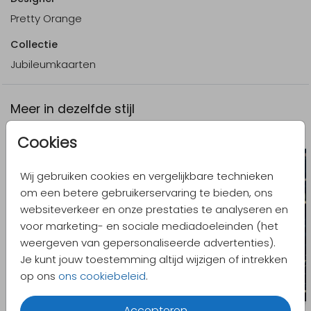
Pretty Orange
Collectie
Jubileumkaarten
Meer in dezelfde stijl
Cookies
Wij gebruiken cookies en vergelijkbare technieken
om een betere gebruikerservaring te bieden, ons
websiteverkeer en onze prestaties te analyseren en
voor marketing- en sociale mediadoeleinden (het
weergeven van gepersonaliseerde advertenties).
Je kunt jouw toestemming altijd wijzigen of intrekken
op ons
ons cookiebeleid
.
Accepteren