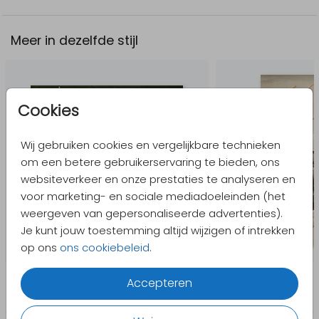
Meer in dezelfde stijl
Cookies
Wij gebruiken cookies en vergelijkbare technieken
om een betere gebruikerservaring te bieden, ons
websiteverkeer en onze prestaties te analyseren en
voor marketing- en sociale mediadoeleinden (het
weergeven van gepersonaliseerde advertenties).
Je kunt jouw toestemming altijd wijzigen of intrekken
op ons
ons cookiebeleid
.
Accepteren