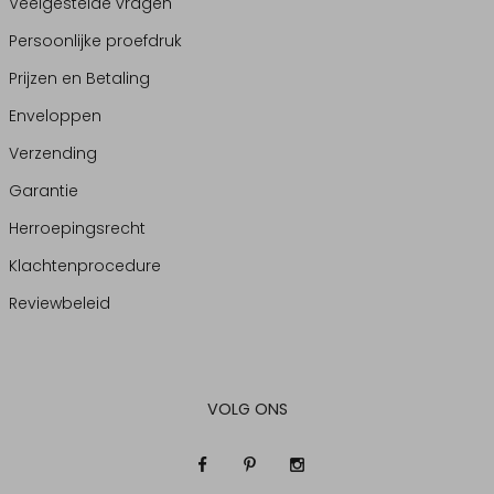
Veelgestelde vragen
Persoonlijke proefdruk
Prijzen en Betaling
Enveloppen
Verzending
Garantie
Herroepingsrecht
Klachtenprocedure
Reviewbeleid
VOLG ONS