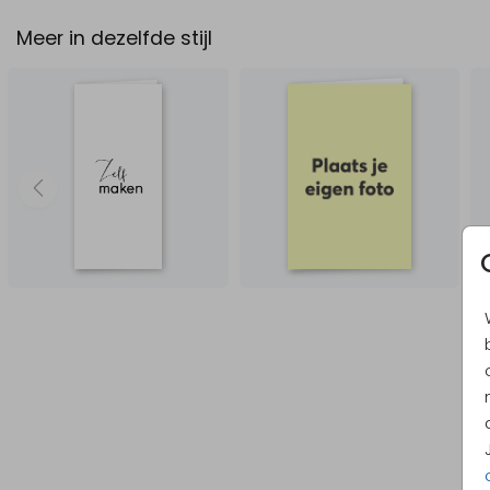
Meer in dezelfde stijl