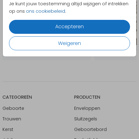
Je kunt jouw toestemming altijd wijzigen of intrekken
op ons
ons cookiebeleid
.
Accepteren
Weigeren
CATEGORIEËN
PRODUCTEN
Geboorte
Enveloppen
Trouwen
Sluitzegels
Kerst
Geboortebord