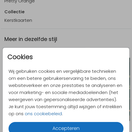
Pretty Orange
Collectie
Kerstkaarten
Meer in dezelfde stijl
Cookies
Wij gebruiken cookies en vergelijkbare technieken
om een betere gebruikerservaring te bieden, ons
websiteverkeer en onze prestaties te analyseren en
voor marketing- en sociale mediadoeleinden (het
weergeven van gepersonaliseerde advertenties).
Je kunt jouw toestemming altijd wijzigen of intrekken
op ons
ons cookiebeleid
.
Accepteren