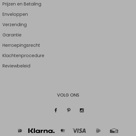
Prijzen en Betaling
Enveloppen
Verzending
Garantie
Herroepingsrecht
Klachtenprocedure
Reviewbeleid
VOLG ONS