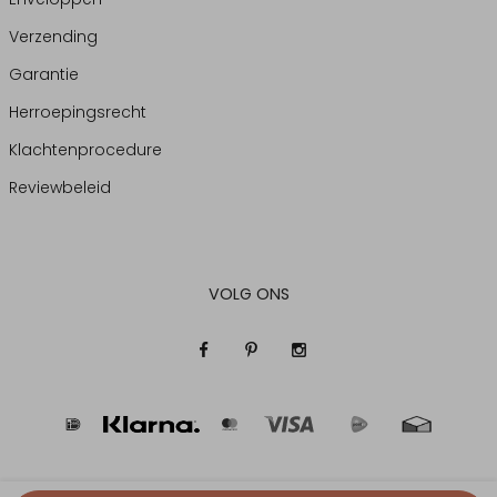
Verzending
Garantie
Herroepingsrecht
Klachtenprocedure
Reviewbeleid
VOLG ONS