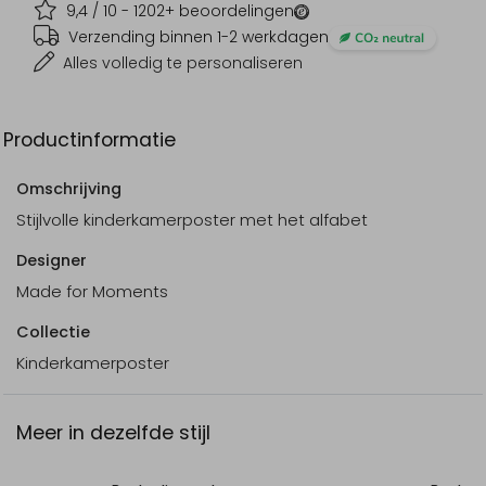
9,4
/ 10 -
1202
+ beoordelingen
Verzending binnen 1-2 werkdagen
Alles volledig te personaliseren
Productinformatie
Omschrijving
Stijlvolle kinderkamerposter met het alfabet
Designer
Made for Moments
Collectie
Kinderkamerposter
Meer in dezelfde stijl