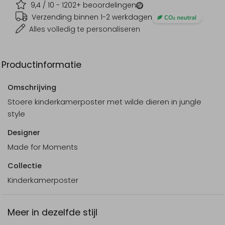
9,4
/ 10 -
1202
+ beoordelingen
Verzending binnen 1-2 werkdagen
Alles volledig te personaliseren
Productinformatie
Omschrijving
Stoere kinderkamerposter met wilde dieren in jungle
style
Designer
Made for Moments
Collectie
Kinderkamerposter
Meer in dezelfde stijl