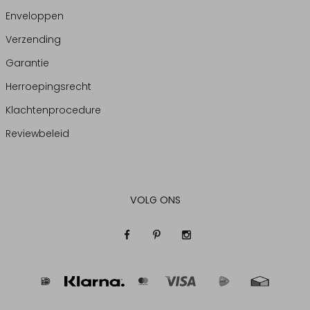
Enveloppen
Verzending
Garantie
Herroepingsrecht
Klachtenprocedure
Reviewbeleid
VOLG ONS