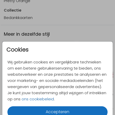
Pretty Orange
Collectie
Bedankkaarten
Meer in dezelfde stijl
Cookies
Wij gebruiken cookies en vergelijkbare technieken
om een betere gebruikerservaring te bieden, ons
websiteverkeer en onze prestaties te analyseren en
voor marketing- en sociale mediadoeleinden (het
weergeven van gepersonaliseerde advertenties).
Je kunt jouw toestemming altijd wijzigen of intrekken
op ons
ons cookiebeleid
.
Accepteren