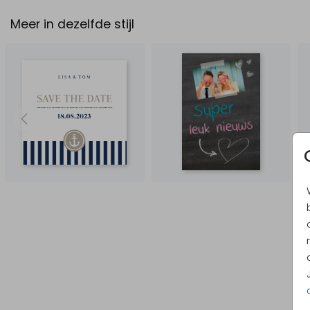
Meer in dezelfde stijl