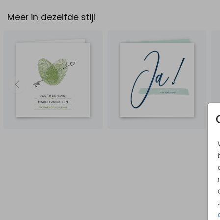
Meer in dezelfde stijl