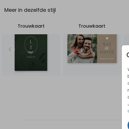
Meer in dezelfde stijl
Trouwkaart
Trouwkaart