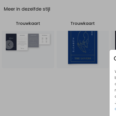
Meer in dezelfde stijl
Trouwkaart
Trouwkaart