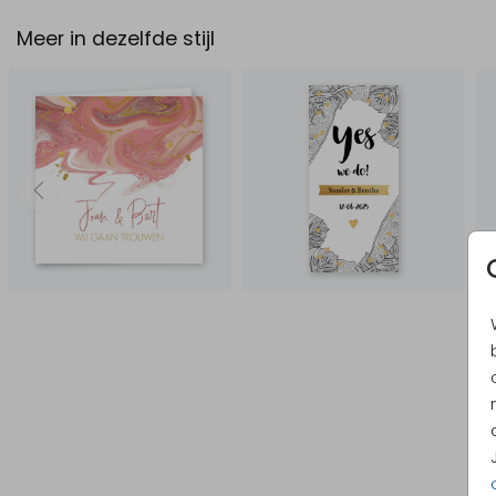
Meer in dezelfde stijl