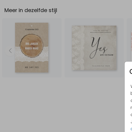
Meer in dezelfde stijl