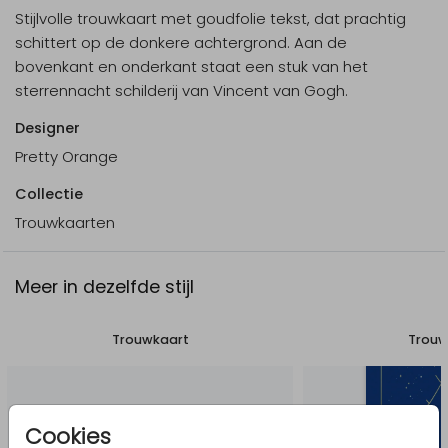
Stijlvolle trouwkaart met goudfolie tekst, dat prachtig
schittert op de donkere achtergrond. Aan de
bovenkant en onderkant staat een stuk van het
sterrennacht schilderij van Vincent van Gogh.
Designer
Pretty Orange
Collectie
Trouwkaarten
Meer in dezelfde stijl
Trouwkaart
Trouw
Cookies