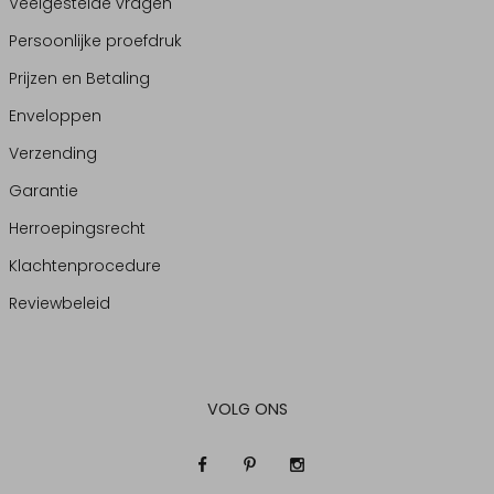
Veelgestelde vragen
Persoonlijke proefdruk
Prijzen en Betaling
Enveloppen
Verzending
Garantie
Herroepingsrecht
Klachtenprocedure
Reviewbeleid
VOLG ONS