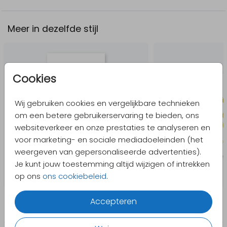
Meer in dezelfde stijl
Cookies
Wij gebruiken cookies en vergelijkbare technieken
om een betere gebruikerservaring te bieden, ons
websiteverkeer en onze prestaties te analyseren en
voor marketing- en sociale mediadoeleinden (het
weergeven van gepersonaliseerde advertenties).
Je kunt jouw toestemming altijd wijzigen of intrekken
op ons
ons cookiebeleid
.
Accepteren