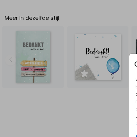
Meer in dezelfde stijl