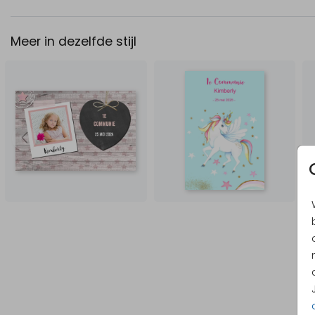
Meer in dezelfde stijl