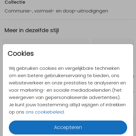
Collectie
Communie-, vormsel- en doop-uitnodigingen
Meer in dezelfde stijl
Cookies
Wij gebruiken cookies en vergelijkbare technieken
om een betere gebruikerservaring te bieden, ons
websiteverkeer en onze prestaties te analyseren en
voor marketing- en sociale mediadoeleinden (het
weergeven van gepersonaliseerde advertenties).
Je kunt jouw toestemming altijd wijzigen of intrekken
op ons
ons cookiebeleid
.
Accepteren