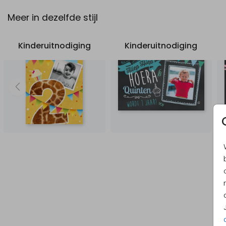
Meer in dezelfde stijl
Kinderuitnodiging
Kinderuitnodiging