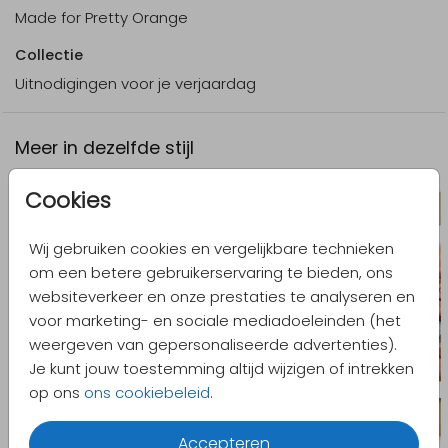
Made for Pretty Orange
Collectie
Uitnodigingen voor je verjaardag
Meer in dezelfde stijl
Cookies
Wij gebruiken cookies en vergelijkbare technieken
om een betere gebruikerservaring te bieden, ons
websiteverkeer en onze prestaties te analyseren en
voor marketing- en sociale mediadoeleinden (het
weergeven van gepersonaliseerde advertenties).
Je kunt jouw toestemming altijd wijzigen of intrekken
op ons
ons cookiebeleid
.
Accepteren