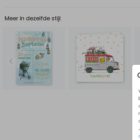
Meer in dezelfde stijl