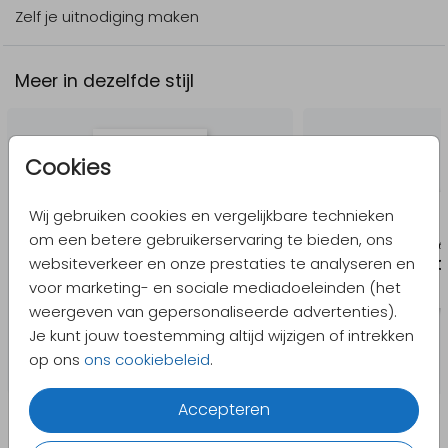
Zelf je uitnodiging maken
Meer in dezelfde stijl
Cookies
Wij gebruiken cookies en vergelijkbare technieken
om een betere gebruikerservaring te bieden, ons
websiteverkeer en onze prestaties te analyseren en
voor marketing- en sociale mediadoeleinden (het
weergeven van gepersonaliseerde advertenties).
Je kunt jouw toestemming altijd wijzigen of intrekken
op ons
ons cookiebeleid
.
Accepteren