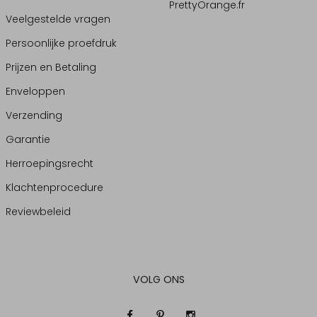
PrettyOrange.fr
Veelgestelde vragen
Persoonlijke proefdruk
Prijzen en Betaling
Enveloppen
Verzending
Garantie
Herroepingsrecht
Klachtenprocedure
Reviewbeleid
VOLG ONS