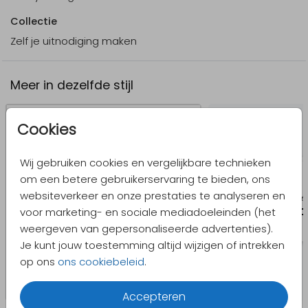
Collectie
Zelf je uitnodiging maken
Meer in dezelfde stijl
Cookies
Wij gebruiken cookies en vergelijkbare technieken
om een betere gebruikerservaring te bieden, ons
websiteverkeer en onze prestaties te analyseren en
voor marketing- en sociale mediadoeleinden (het
weergeven van gepersonaliseerde advertenties).
Je kunt jouw toestemming altijd wijzigen of intrekken
op ons
ons cookiebeleid
.
Accepteren