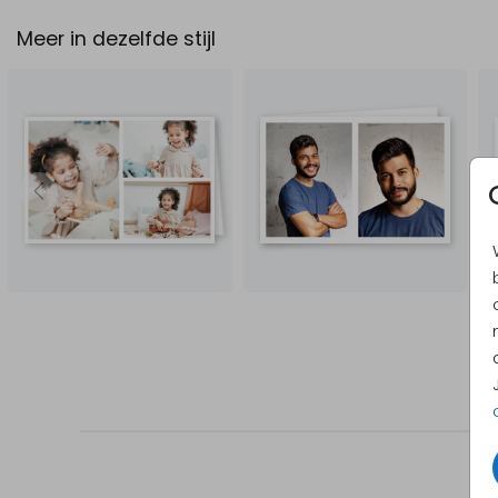
Meer in dezelfde stijl